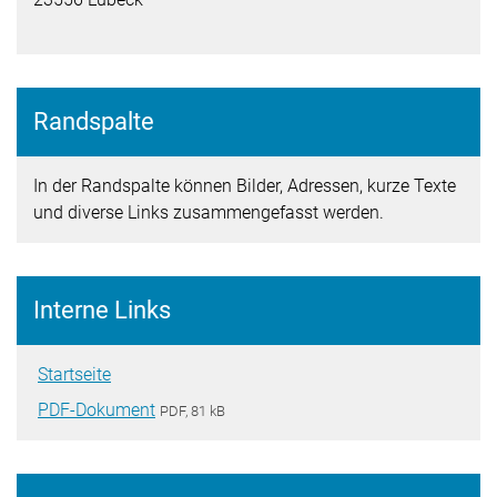
Randspalte
In der Randspalte können Bilder, Adressen, kurze Texte
und diverse Links zusammengefasst werden.
Interne Links
Startseite
PDF-Dokument
PDF, 81 kB