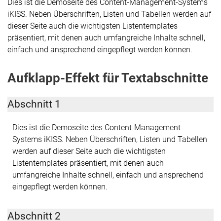
Dies ist die Demoseite des Content-Management-Systems
iKISS. Neben Überschriften, Listen und Tabellen werden auf
dieser Seite auch die wichtigsten Listentemplates
präsentiert, mit denen auch umfangreiche Inhalte schnell,
einfach und ansprechend eingepflegt werden können.
Aufklapp-Effekt für Textabschnitte
Abschnitt 1
Dies ist die Demoseite des Content-Management-
Systems iKISS. Neben Überschriften, Listen und Tabellen
werden auf dieser Seite auch die wichtigsten
Listentemplates präsentiert, mit denen auch
umfangreiche Inhalte schnell, einfach und ansprechend
eingepflegt werden können.
Abschnitt 2