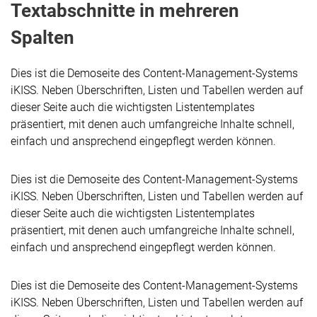
Textabschnitte in mehreren
Spalten
Dies ist die Demoseite des Content-Management-Systems
iKISS. Neben Überschriften, Listen und Tabellen werden auf
dieser Seite auch die wichtigsten Listentemplates
präsentiert, mit denen auch umfangreiche Inhalte schnell,
einfach und ansprechend eingepflegt werden können.
Dies ist die Demoseite des Content-Management-Systems
iKISS. Neben Überschriften, Listen und Tabellen werden auf
dieser Seite auch die wichtigsten Listentemplates
präsentiert, mit denen auch umfangreiche Inhalte schnell,
einfach und ansprechend eingepflegt werden können.
Dies ist die Demoseite des Content-Management-Systems
iKISS. Neben Überschriften, Listen und Tabellen werden auf