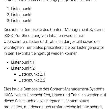
Listenpunkt
Listenpunkt
Listenpunkt
Dies ist die Demoseite des Content-Management-Systems
iKISS. Zur Gliederung von Inhalten werden hier
Überschriften, Listen und Tabellen dargestellt sowie die
wichtigsten Templates präsentiert, die per Listengenerator
in den Textinhalt eingefügt werden können.
Listenpunkt 1
Listenpunkt 2
Listenpunkt 2.1
Listenpunkt 2.2
Dies ist die Demoseite des Content-Management-Systems
iKISS. Neben Überschriften, Listen und Tabellen werden auf
dieser Seite auch die wichtigsten Listentemplates
präsentiert, mit denen auch umfangreiche Inhalte schnell,