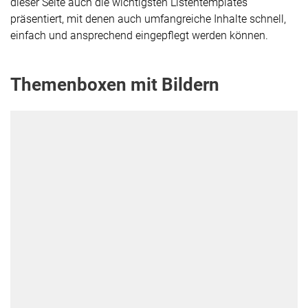
dieser Seite auch die wichtigsten Listentemplates
präsentiert, mit denen auch umfangreiche Inhalte schnell,
einfach und ansprechend eingepflegt werden können.
Themenboxen mit Bildern