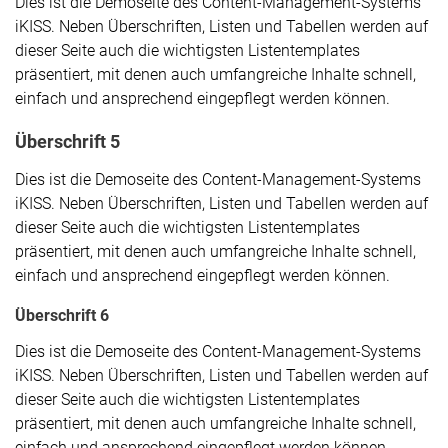
Dies ist die Demoseite des Content-Management-Systems
iKISS. Neben Überschriften, Listen und Tabellen werden auf
dieser Seite auch die wichtigsten Listentemplates
präsentiert, mit denen auch umfangreiche Inhalte schnell,
einfach und ansprechend eingepflegt werden können.
Überschrift 5
Dies ist die Demoseite des Content-Management-Systems
iKISS. Neben Überschriften, Listen und Tabellen werden auf
dieser Seite auch die wichtigsten Listentemplates
präsentiert, mit denen auch umfangreiche Inhalte schnell,
einfach und ansprechend eingepflegt werden können.
Überschrift 6
Dies ist die Demoseite des Content-Management-Systems
iKISS. Neben Überschriften, Listen und Tabellen werden auf
dieser Seite auch die wichtigsten Listentemplates
präsentiert, mit denen auch umfangreiche Inhalte schnell,
einfach und ansprechend eingepflegt werden können.