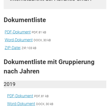
Dokumentliste
PDF-Dokument
PDF, 81 kB
Word-Dokument
DOCX, 30 kB
ZIP-Datei
ZIP, 103 kB
Dokumentliste mit Gruppierung
nach Jahren
2019
PDF-Dokument
PDF, 81 kB
Word-Dokument
DOCX, 30 kB