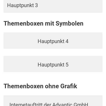
Hauptpunkt 3
Themenboxen mit Symbolen
Hauptpunkt 4
Hauptpunkt 5
Themenboxen ohne Grafik
Internetauftritt der Advantic GmbH