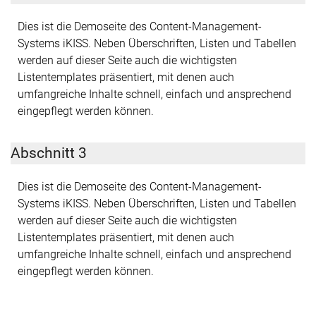
Dies ist die Demoseite des Content-Management-
Systems iKISS. Neben Überschriften, Listen und Tabellen
werden auf dieser Seite auch die wichtigsten
Listentemplates präsentiert, mit denen auch
umfangreiche Inhalte schnell, einfach und ansprechend
eingepflegt werden können.
Abschnitt 3
Dies ist die Demoseite des Content-Management-
Systems iKISS. Neben Überschriften, Listen und Tabellen
werden auf dieser Seite auch die wichtigsten
Listentemplates präsentiert, mit denen auch
umfangreiche Inhalte schnell, einfach und ansprechend
eingepflegt werden können.