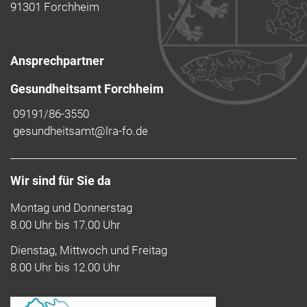
91301 Forchheim
Ansprechpartner
Gesundheitsamt Forchheim
09191/86-3550
gesundheitsamt@lra-fo.de
Wir sind für Sie da
Montag und Donnerstag
8.00 Uhr bis 17.00 Uhr
Dienstag, Mittwoch und Freitag
8.00 Uhr bis 12.00 Uhr