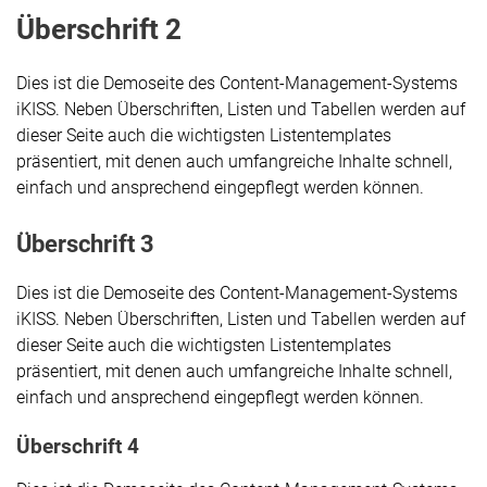
Überschrift 2
Dies ist die Demoseite des Content-Management-Systems
iKISS. Neben Überschriften, Listen und Tabellen werden auf
dieser Seite auch die wichtigsten Listentemplates
präsentiert, mit denen auch umfangreiche Inhalte schnell,
einfach und ansprechend eingepflegt werden können.
Überschrift 3
Dies ist die Demoseite des Content-Management-Systems
iKISS. Neben Überschriften, Listen und Tabellen werden auf
dieser Seite auch die wichtigsten Listentemplates
präsentiert, mit denen auch umfangreiche Inhalte schnell,
einfach und ansprechend eingepflegt werden können.
Überschrift 4