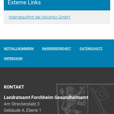
Externe Links
Internetauftritt der Advantic GmbH
NOTFALLNUMMERN
BARRIEREFREIHEIT
DATENSCHUTZ
IMPRESSUM
KONTAKT
Landratsamt Forchheim Gesundheitsamt
Am Streckerplatz 3
Gebäude A, Ebene 1