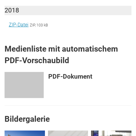
2018
ZIP-Datei
ZIP, 103 kB
Medienliste mit automatischem
PDF-Vorschaubild
PDF-Dokument
Bildergalerie