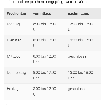
einfach und ansprechend eingepflegt werden können.
Wochentag
vormittags
nachmittags
Montag
8:00 bis 12:00
13:00 bis 17:00
Uhr
Uhr
Dienstag
8:00 bis 12:00
13:00 bis 17:00
Uhr
Uhr
Mittwoch
8:00 bis 12:00
geschlossen
Uhr
Donnerstag
8:00 bis 12:00
13:00 bis 18:00
Uhr
Uhr
Freitag
8:00 bis 12:00
geschlossen
Uhr