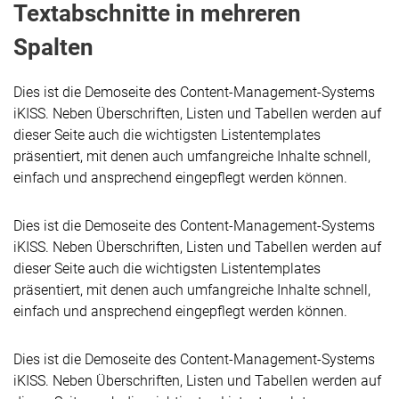
Textabschnitte in mehreren
Spalten
Dies ist die Demoseite des Content-Management-Systems
iKISS. Neben Überschriften, Listen und Tabellen werden auf
dieser Seite auch die wichtigsten Listentemplates
präsentiert, mit denen auch umfangreiche Inhalte schnell,
einfach und ansprechend eingepflegt werden können.
Dies ist die Demoseite des Content-Management-Systems
iKISS. Neben Überschriften, Listen und Tabellen werden auf
dieser Seite auch die wichtigsten Listentemplates
präsentiert, mit denen auch umfangreiche Inhalte schnell,
einfach und ansprechend eingepflegt werden können.
Dies ist die Demoseite des Content-Management-Systems
iKISS. Neben Überschriften, Listen und Tabellen werden auf