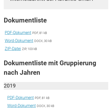
Dokumentliste
PDF-Dokument
PDF, 81 kB
Word-Dokument
DOCX, 30 kB
ZIP-Datei
ZIP, 103 kB
Dokumentliste mit Gruppierung
nach Jahren
2019
PDF-Dokument
PDF, 81 kB
Word-Dokument
DOCX, 30 kB