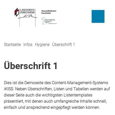
Startseite
Infos
Hygiene
Überschrift 1
Überschrift 1
Dies ist die Demoseite des Content-Management-Systems
iKISS. Neben Überschriften, Listen und Tabellen werden auf
dieser Seite auch die wichtigsten Listentemplates
präsentiert, mit denen auch umfangreiche Inhalte schnell,
einfach und ansprechend eingepflegt werden können.