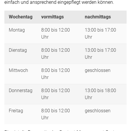
einfach und ansprechend eingepflegt werden können.
Wochentag
vormittags
nachmittags
Montag
8:00 bis 12:00
13:00 bis 17:00
Uhr
Uhr
Dienstag
8:00 bis 12:00
13:00 bis 17:00
Uhr
Uhr
Mittwoch
8:00 bis 12:00
geschlossen
Uhr
Donnerstag
8:00 bis 12:00
13:00 bis 18:00
Uhr
Uhr
Freitag
8:00 bis 12:00
geschlossen
Uhr