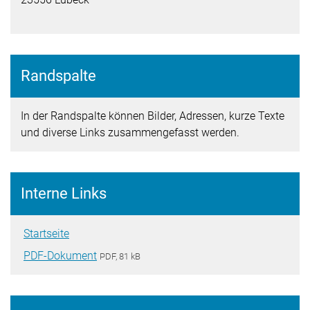
Randspalte
In der Randspalte können Bilder, Adressen, kurze Texte
und diverse Links zusammengefasst werden.
Interne Links
Startseite
PDF-Dokument
PDF, 81 kB