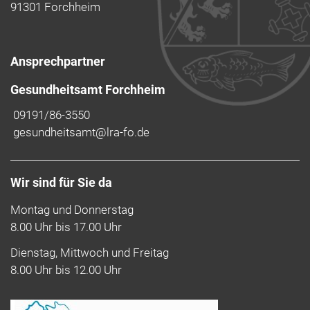
91301 Forchheim
Ansprechpartner
Gesundheitsamt Forchheim
09191/86-3550
gesundheitsamt@lra-fo.de
Wir sind für Sie da
Montag und Donnerstag
8.00 Uhr bis 17.00 Uhr
Dienstag, Mittwoch und Freitag
8.00 Uhr bis 12.00 Uhr