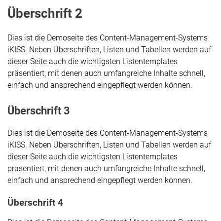
Überschrift 2
Dies ist die Demoseite des Content-Management-Systems
iKISS. Neben Überschriften, Listen und Tabellen werden auf
dieser Seite auch die wichtigsten Listentemplates
präsentiert, mit denen auch umfangreiche Inhalte schnell,
einfach und ansprechend eingepflegt werden können.
Überschrift 3
Dies ist die Demoseite des Content-Management-Systems
iKISS. Neben Überschriften, Listen und Tabellen werden auf
dieser Seite auch die wichtigsten Listentemplates
präsentiert, mit denen auch umfangreiche Inhalte schnell,
einfach und ansprechend eingepflegt werden können.
Überschrift 4