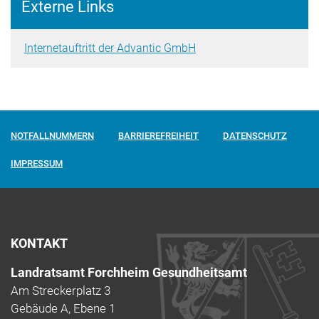
Externe Links
Internetauftritt der Advantic GmbH
NOTFALLNUMMERN
BARRIEREFREIHEIT
DATENSCHUTZ
IMPRESSUM
KONTAKT
Landratsamt Forchheim Gesundheitsamt
Am Streckerplatz 3
Gebäude A, Ebene 1