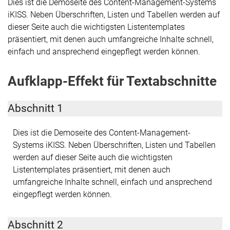
Dies ist die Demoseite des Content-Management-Systems
iKISS. Neben Überschriften, Listen und Tabellen werden auf
dieser Seite auch die wichtigsten Listentemplates
präsentiert, mit denen auch umfangreiche Inhalte schnell,
einfach und ansprechend eingepflegt werden können.
Aufklapp-Effekt für Textabschnitte
Abschnitt 1
Dies ist die Demoseite des Content-Management-
Systems iKISS. Neben Überschriften, Listen und Tabellen
werden auf dieser Seite auch die wichtigsten
Listentemplates präsentiert, mit denen auch
umfangreiche Inhalte schnell, einfach und ansprechend
eingepflegt werden können.
Abschnitt 2