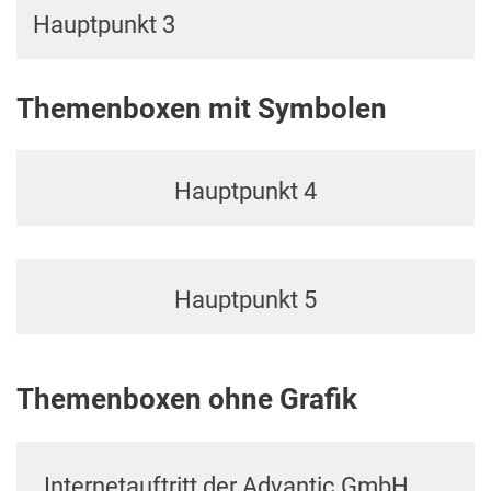
Hauptpunkt 3
Themenboxen mit Symbolen
Hauptpunkt 4
Hauptpunkt 5
Themenboxen ohne Grafik
Internetauftritt der Advantic GmbH