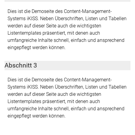
Dies ist die Demoseite des Content-Management-
Systems iKISS. Neben Überschriften, Listen und Tabellen
werden auf dieser Seite auch die wichtigsten
Listentemplates präsentiert, mit denen auch
umfangreiche Inhalte schnell, einfach und ansprechend
eingepflegt werden können.
Abschnitt 3
Dies ist die Demoseite des Content-Management-
Systems iKISS. Neben Überschriften, Listen und Tabellen
werden auf dieser Seite auch die wichtigsten
Listentemplates präsentiert, mit denen auch
umfangreiche Inhalte schnell, einfach und ansprechend
eingepflegt werden können.