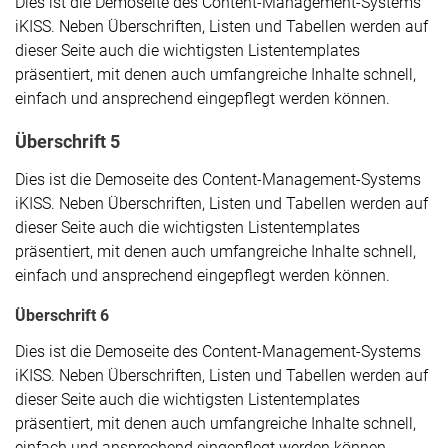
Dies ist die Demoseite des Content-Management-Systems
iKISS. Neben Überschriften, Listen und Tabellen werden auf
dieser Seite auch die wichtigsten Listentemplates
präsentiert, mit denen auch umfangreiche Inhalte schnell,
einfach und ansprechend eingepflegt werden können.
Überschrift 5
Dies ist die Demoseite des Content-Management-Systems
iKISS. Neben Überschriften, Listen und Tabellen werden auf
dieser Seite auch die wichtigsten Listentemplates
präsentiert, mit denen auch umfangreiche Inhalte schnell,
einfach und ansprechend eingepflegt werden können.
Überschrift 6
Dies ist die Demoseite des Content-Management-Systems
iKISS. Neben Überschriften, Listen und Tabellen werden auf
dieser Seite auch die wichtigsten Listentemplates
präsentiert, mit denen auch umfangreiche Inhalte schnell,
einfach und ansprechend eingepflegt werden können.