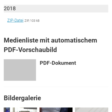
2018
ZIP-Datei
ZIP, 103 kB
Medienliste mit automatischem
PDF-Vorschaubild
PDF-Dokument
Bildergalerie