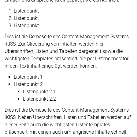
Listenpunkt
Listenpunkt
Listenpunkt
Dies ist die Demoseite des Content-Management-Systems
iKISS. Zur Gliederung von Inhalten werden hier
Überschriften, Listen und Tabellen dargestellt sowie die
wichtigsten Templates präsentiert, die per Listengenerator
in den Textinhalt eingefügt werden können.
Listenpunkt 1
Listenpunkt 2
Listenpunkt 2.1
Listenpunkt 2.2
Dies ist die Demoseite des Content-Management-Systems
iKISS. Neben Überschriften, Listen und Tabellen werden auf
dieser Seite auch die wichtigsten Listentemplates
präsentiert, mit denen auch umfangreiche Inhalte schnell,