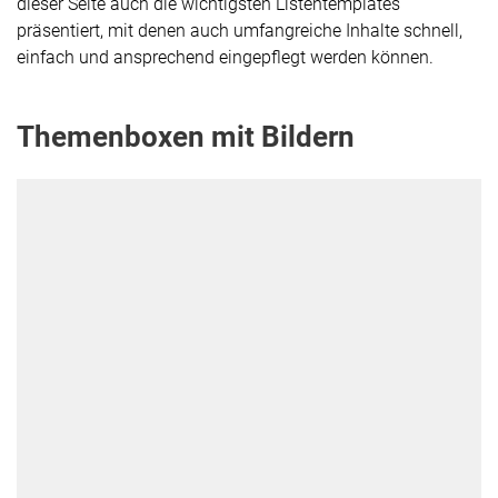
dieser Seite auch die wichtigsten Listentemplates
präsentiert, mit denen auch umfangreiche Inhalte schnell,
einfach und ansprechend eingepflegt werden können.
Themenboxen mit Bildern