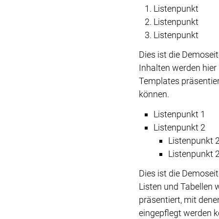
Listenpunkt
Listenpunkt
Listenpunkt
Dies ist die Demose
Inhalten werden hier 
Templates präsentiert
können.
Listenpunkt 1
Listenpunkt 2
Listenpunkt 2
Listenpunkt 2
Dies ist die Demose
Listen und Tabellen 
präsentiert, mit den
eingepflegt werden 