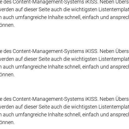
ite des Content-Management-Systems iKISS. Neben Übersc
werden auf dieser Seite auch die wichtigsten Listentempla
en auch umfangreiche Inhalte schnell, einfach und anspre
können.
ite des Content-Management-Systems iKISS. Neben Übersc
werden auf dieser Seite auch die wichtigsten Listentempla
en auch umfangreiche Inhalte schnell, einfach und anspre
können.
ite des Content-Management-Systems iKISS. Neben Übersc
werden auf dieser Seite auch die wichtigsten Listentempla
en auch umfangreiche Inhalte schnell, einfach und anspre
können.