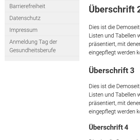
Barrierefreiheit
Überschrift 
Datenschutz
Dies ist die Demose
Impressum
Listen und Tabellen 
Anmeldung Tag der
präsentiert, mit den
Gesundheitsberufe
eingepflegt werden 
Überschrift 3
Dies ist die Demose
Listen und Tabellen 
präsentiert, mit den
eingepflegt werden 
Überschrift 4