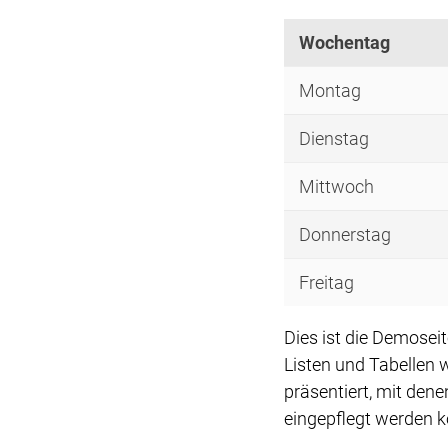
Wochentag
Montag
Dienstag
Mittwoch
Donnerstag
Freitag
Dies ist die Demose
Listen und Tabellen 
präsentiert, mit den
eingepflegt werden 