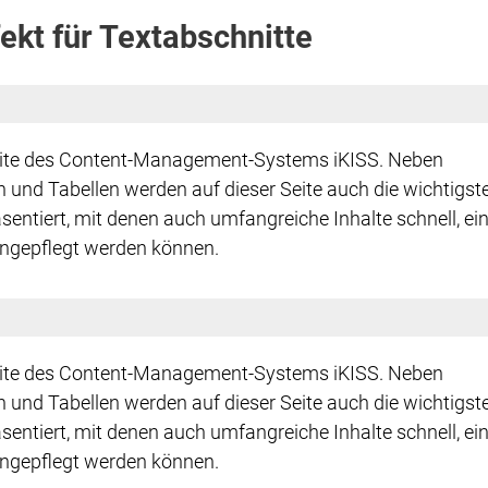
ekt für Textabschnitte
eite des Content-Management-Systems iKISS. Neben
en und Tabellen werden auf dieser Seite auch die wichtigst
sentiert, mit denen auch umfangreiche Inhalte schnell, ei
ngepflegt werden können.
eite des Content-Management-Systems iKISS. Neben
en und Tabellen werden auf dieser Seite auch die wichtigst
sentiert, mit denen auch umfangreiche Inhalte schnell, ei
ngepflegt werden können.