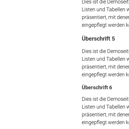
Dies ist die Demose
Listen und Tabellen 
präsentiert, mit den
eingepflegt werden 
Überschrift 5
Dies ist die Demose
Listen und Tabellen 
präsentiert, mit den
eingepflegt werden 
Überschrift 6
Dies ist die Demose
Listen und Tabellen 
präsentiert, mit den
eingepflegt werden 