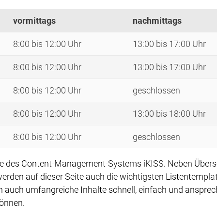
vormittags
nachmittags
8:00 bis 12:00 Uhr
13:00 bis 17:00 Uhr
8:00 bis 12:00 Uhr
13:00 bis 17:00 Uhr
8:00 bis 12:00 Uhr
geschlossen
8:00 bis 12:00 Uhr
13:00 bis 18:00 Uhr
8:00 bis 12:00 Uhr
geschlossen
ite des Content-Management-Systems iKISS. Neben Übersc
werden auf dieser Seite auch die wichtigsten Listentempla
en auch umfangreiche Inhalte schnell, einfach und anspre
können.