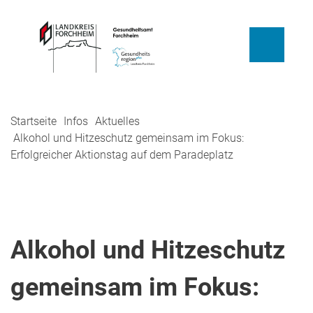
Startseite
Infos
Aktuelles
Alkohol und Hitzeschutz gemeinsam im Fokus:
Erfolgreicher Aktionstag auf dem Paradeplatz
Alkohol und Hitzeschutz
gemeinsam im Fokus: