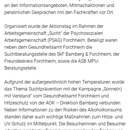
an den Informationsangeboten, Mitmachaktionen und
persönlichen Gesprächen mit den Fachkräften vor Ort.
Organisiert wurde der Aktionstag im Rahmen der
Arbeitsgemeinschaft „Sucht“ der Psychosozialen
Arbeitsgemeinschaft (PSAG) Forchheim. Beteiligt waren
neben dem Gesundheitsamt Forchheim die
Suchtberatungsstelle des SkF Bamberg & Forchheim, der
Freundeskreis Forchheim, sowie die ASB MPU-
Beratungsstelle.
Aufgrund der außergewöhnlich hohen Temperaturen wurde
das Thema Suchtprävention mit der Kampagne „Sonne(n)
mit Verstand“ vom Gesundheitsamt Forchheim und
Hitzeschutz von der AOK – Direktion Bamberg verbunden.
Neben Informationen zu den Risiken des Alkoholkonsums
standen daher auch wichtige Maßnahmen zum Hitze- und
UV-Schutz im Mittelpunkt. Die Besucherinnen und Besucher