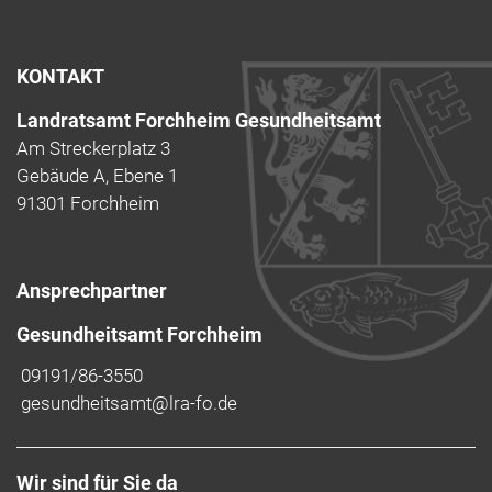
KONTAKT
Landratsamt Forchheim Gesundheitsamt
Am Streckerplatz 3
Gebäude A, Ebene 1
91301 Forchheim
Ansprechpartner
Gesundheitsamt Forchheim
09191/86-3550
gesundheitsamt@lra-fo.de
Wir sind für Sie da