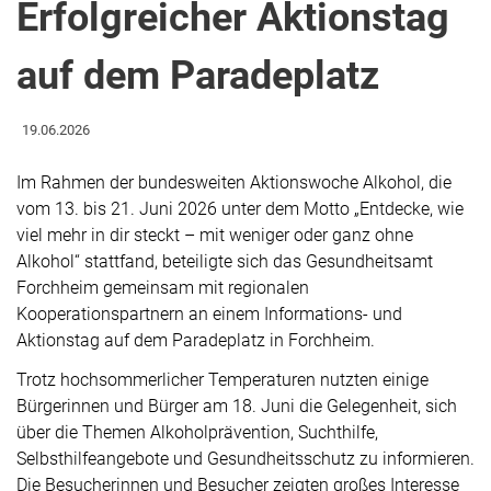
Erfolgreicher Aktionstag
auf dem Paradeplatz
19.06.2026
Im Rahmen der bundesweiten Aktionswoche Alkohol, die
vom 13. bis 21. Juni 2026 unter dem Motto „Entdecke, wie
viel mehr in dir steckt – mit weniger oder ganz ohne
Alkohol“ stattfand, beteiligte sich das Gesundheitsamt
Forchheim gemeinsam mit regionalen
Kooperationspartnern an einem Informations- und
Aktionstag auf dem Paradeplatz in Forchheim.
Trotz hochsommerlicher Temperaturen nutzten einige
Bürgerinnen und Bürger am 18. Juni die Gelegenheit, sich
über die Themen Alkoholprävention, Suchthilfe,
Selbsthilfeangebote und Gesundheitsschutz zu informieren.
Die Besucherinnen und Besucher zeigten großes Interesse