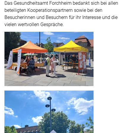
Das Gesundheitsamt Forchheim bedankt sich bei allen
beteiligten Kooperationspartnern sowie bei den
Besucherinnen und Besuchern für ihr Interesse und die
vielen wertvollen Gespräche.