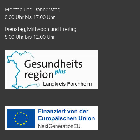
Montag und Donnerstag
8.00 Uhr bis 17.00 Uhr
Dienstag, Mittwoch und Freitag
8.00 Uhr bis 12.00 Uhr