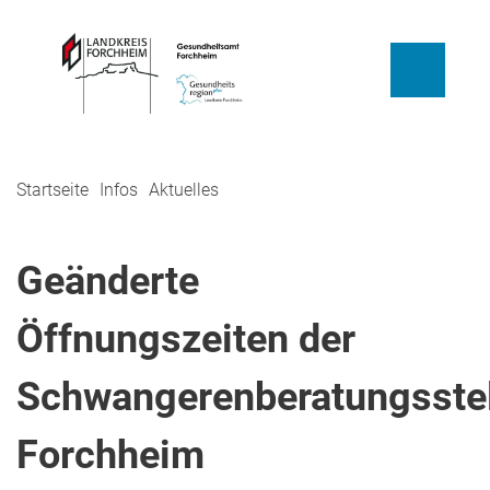
Startseite
Infos
Aktuelles
Geänderte
Öffnungszeiten der
Schwangerenberatungsstel
Forchheim