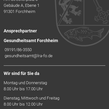
Gebäude A, Ebene 1
91301 Forchheim
Ansprechpartner
Gesundheitsamt Forchheim
09191/86-3550
gesundheitsamt@lra-fo.de
Wir sind für Sie da
Montag und Donnerstag
8.00 Uhr bis 17.00 Uhr
Dienstag, Mittwoch und Freitag
8.00 Uhr bis 12.00 Uhr