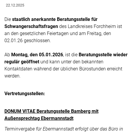
22.12.2025
Die
staatlich anerkannte Beratungsstelle für
Schwangerschaftsfragen
des Landkreises Forchheim ist
an den gesetzlichen Feiertagen und am Freitag, den
02.01.26 geschlossen.
Ab
Montag, den 05.01.2026
, ist die
Beratungsstelle wieder
regulär geöffnet
und kann unter den bekannten
Kontaktdaten während der üblichen Bürostunden erreicht
werden.
Vertretungsstellen:
DONUM VITAE Beratungsstelle Bamberg mit
Außensprechtag Ebermannstadt
Terminvergabe für Ebermannstadt erfolgt über das Büro in