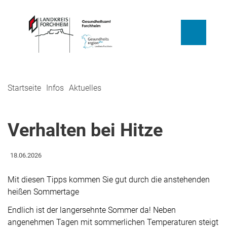
Startseite
Infos
Aktuelles
Verhalten bei Hitze
18.06.2026
Mit diesen Tipps kommen Sie gut durch die anstehenden
heißen Sommertage
Endlich ist der langersehnte Sommer da! Neben
angenehmen Tagen mit sommerlichen Temperaturen steigt