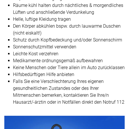
Räume kühl halten durch nächtliches & morgendliches
Lüften und anschließende Verdunkelung
Helle, luftige Kleidung tragen
Den Körper abkühlen bspw. durch lauwarme Duschen
(nicht eiskalt!)
Schutz durch Kopfbedeckung und/oder Sonnenschirm
Sonnenschutzmittel verwenden
Leichte Kost verzehren
Medikamente ordnungsgemäß aufbewahren
Keine Menschen oder Tiere allein im Auto zurücklassen
Hilfsbedürftigen Hilfe anbieten
Falls Sie eine Verschlechterung Ihres eigenen
gesundheitlichen Zustandes oder des Ihrer
Mitmenschen bemerken, kontaktieren Sie Ihre/n
Hausarzt/-ärztin oder in Notfällen direkt den Notruf 112