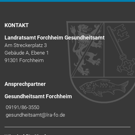
KONTAKT
Landratsamt Forchheim Gesundheitsamt
Am Streckerplatz 3
Gebäude A, Ebene 1
91301 Forchheim
Ansprechpartner
Gesundheitsamt Forchheim
09191/86-3550
gesundheitsamt@lra-fo.de