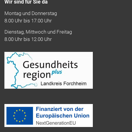
Wir sind für Sie da
Montag und Donnerstag
8.00 Uhr bis 17.00 Uhr
Dienstag, Mittwoch und Freitag
8.00 Uhr bis 12.00 Uhr